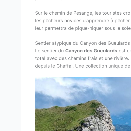
Sur le chemin de Pesange, les touristes cro
les pêcheurs novices d’apprendre à pêcher d
leur permettra de pique-niquer sous le sole
Sentier atypique du Canyon des Gueulards
Le sentier du
Canyon des Gueulards
est c
total avec des chemins frais et une rivière
depuis le Chaffal. Une collection unique d