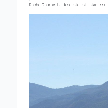
Roche Courbe. La descente est entamée uni