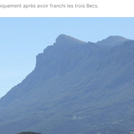
quement après avoir franchi les trois Becs.