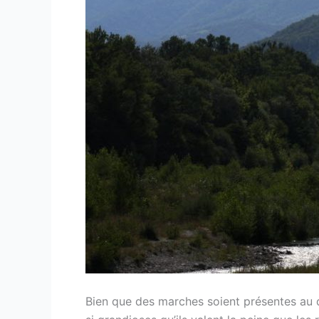
Bien que des marches soient présentes au 