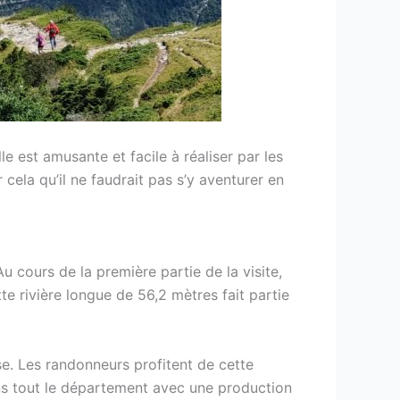
le est amusante et facile à réaliser par les
 cela qu’il ne faudrait pas s’y aventurer en
u cours de la première partie de la visite,
te rivière longue de 56,2 mètres fait partie
e. Les randonneurs profitent de cette
ans tout le département avec une production