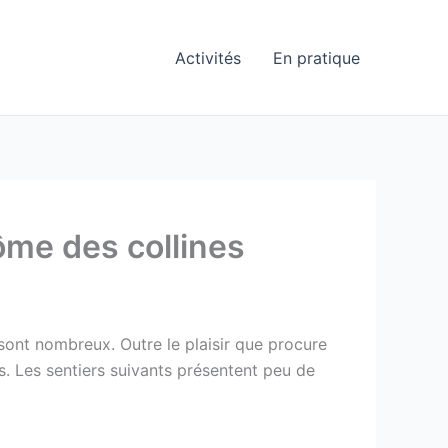
Activités
En pratique
ôme des collines
sont nombreux. Outre le plaisir que procure
s. Les sentiers suivants présentent peu de