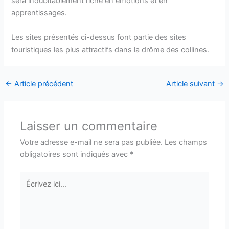
sera indubitablement riche en émotions et en
apprentissages.
Les sites présentés ci-dessus font partie des sites
touristiques les plus attractifs dans la drôme des collines.
←
Article précédent
Article suivant
→
Laisser un commentaire
Votre adresse e-mail ne sera pas publiée.
Les champs
obligatoires sont indiqués avec
*
Écrivez
ici…