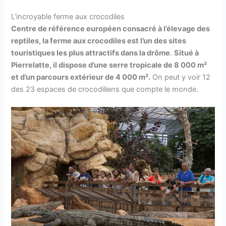
L’incroyable ferme aux crocodiles
Centre de référence européen consacré à l’élevage des
reptiles, la ferme aux crocodiles est l’un des sites
touristiques les plus attractifs dans la drôme
.
Situé à
Pierrelatte, il dispose d’une serre tropicale de 8 000 m²
et d’un parcours extérieur de 4 000 m².
On peut y voir 12
des 23 espaces de crocodiliens que compte le monde.